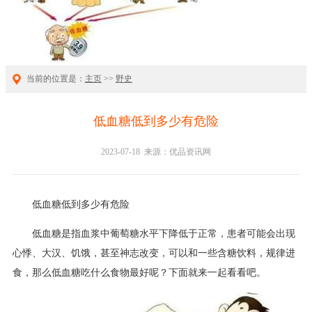
当前的位置是：
主页
>>
野史
低血糖低到多少有危险
2023-07-18 来源：优品资讯网
低血糖低到多少有危险
低血糖是指血浆中葡萄糖水平下降低于正常，患者可能会出现
心悸、大汉、饥饿，甚至神志改变，可以和一些含糖饮料，规律进
食，那么低血糖吃什么食物最好呢？下面就来一起看看吧。