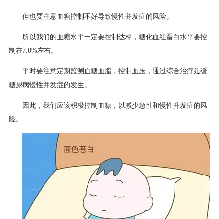
但也要注意血糖控制不好导致慢性并发症的风险。
所以我们的血糖水平一定要控制达标，糖化血红蛋白水平要控
制在7.0%左右。
平时要注意定期监测血糖血脂，控制血压，通过综合治疗延缓
糖尿病慢性并发症的发生。
因此，我们应该积极控制血糖，以减少急性和慢性并发症的风
险。