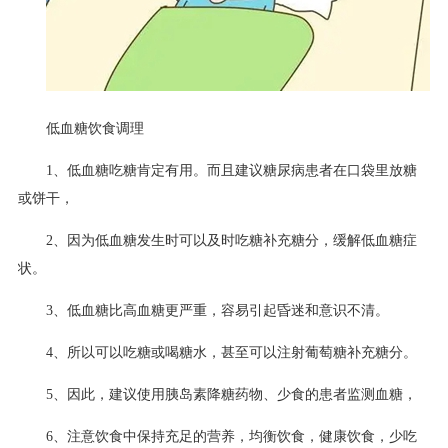
低血糖饮食调理
1、低血糖吃糖肯定有用。而且建议糖尿病患者在口袋里放糖
或饼干，
2、因为低血糖发生时可以及时吃糖补充糖分，缓解低血糖症
状。
3、低血糖比高血糖更严重，容易引起昏迷和意识不清。
4、所以可以吃糖或喝糖水，甚至可以注射葡萄糖补充糖分。
5、因此，建议使用胰岛素降糖药物、少食的患者监测血糖，
6、注意饮食中保持充足的营养，均衡饮食，健康饮食，少吃