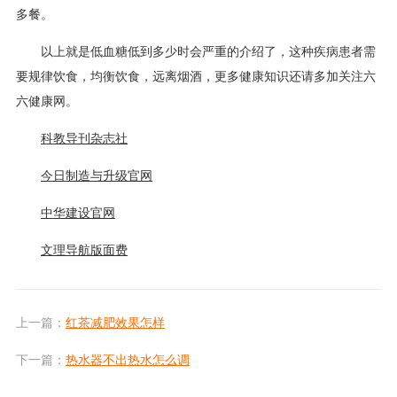
多餐。
以上就是低血糖低到多少时会严重的介绍了，这种疾病患者需
要规律饮食，均衡饮食，远离烟酒，更多健康知识还请多加关注六
六健康网。
科教导刊杂志社
今日制造与升级官网
中华建设官网
文理导航版面费
上一篇：
红茶减肥效果怎样
下一篇：
热水器不出热水怎么调