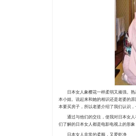
日本女人象樱花一样柔弱又顽强。熟
本小姐。说起来和她的相识还是老婆的原
本要买房子，所以老婆介绍了我们认识，
通过与他们的交往，使我对日本女人
们了解的日本女人都是电影电视上的形象
日本女人非常的柔顺，又爱乾净