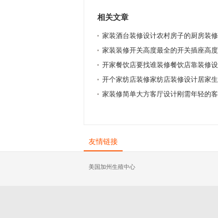
相关文章
家装酒台装修设计农村房子的厨房装修
家装装修开关高度最全的开关插座高度
开家餐饮店要找谁装修餐饮店靠装修设
开个家纺店装修家纺店装修设计居家生
家装修简单大方客厅设计刚需年轻的客
友情链接
美国加州生殖中心