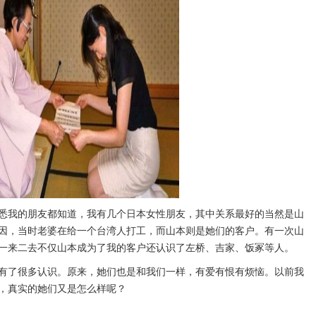
悉我的朋友都知道，我有几个日本女性朋友，其中关系最好的当然是山
因，当时老婆在给一个台湾人打工，而山本则是她们的客户。有一次山
一来二去不仅山本成为了我的客户还认识了左桥、吉家、饭冢等人。
有了很多认识。原来，她们也是和我们一样，有爱有恨有烦恼。以前我
，真实的她们又是怎么样呢？