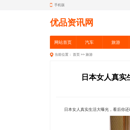
手机版
优品资讯网
网站首页
汽车
旅游
当前位置：
首页
>>
旅游
日本女人真实
日本女人真实生活大曝光，看后你还