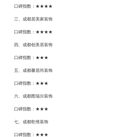
口碑指数：★★★★
三、成都居美家装饰
口碑指数：★★★★
四、成都创美居装饰
口碑指数：★★★
五、成都馨居尚装饰
口碑指数：★★★
六、成都图瑞尔装饰
口碑指数：★★★
七、成都乾维装饰
口碑指数：★★★