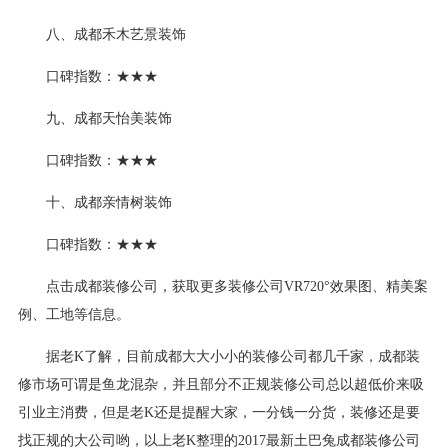
八、成都禾木艺景装饰
口碑指数：★★★
九、成都天怡美装饰
口碑指数：★★★
十、成都亲情树装饰
口碑指数：★★★
点击成都装修公司，获取更多装修公司VR720°效果图、精美案
例、工地等信息。
据老K了解，目前成都大大小小的装修公司都几千家，成都装
修市场可谓是鱼龙混杂，并且部分不正规装修公司总以超低价来吸
引业主消费，但是老K还是提醒大家，一分钱一分货，装修还是要
找正规的大公司哟，以上老K整理的2017最新土巴兔成都装修公司